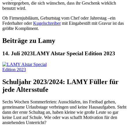
weitergegeben, die sich wünschen, dass ihr Geschenk wirklich
benutzt wird.
Ob Firmenjubiläum, Geburtstag vom Chef oder Jahrestag –ein
Federhalter oder
Kugelschreiber
mit Eingabestift mit Gravur ist das
größte Kompliment.
Beiträge zu Lamy
14. Juli 2023
LAMY Alstar Special Edition 2023
Schuljahr 2023/2024: LAMY Füller für
jede Altersstufe
Sechs Wochen Sommerferien: Ausschlafen, ins Freibad gehen,
gemeinsame Urlaubstage verbringen und keine Hausaufgaben. Steht
dann der erste Schultag an, haben kleine wie große Leute so gar
keine Lust auf Schule. Wie oder was schafft Motivation für den
anstehenden Unterricht?