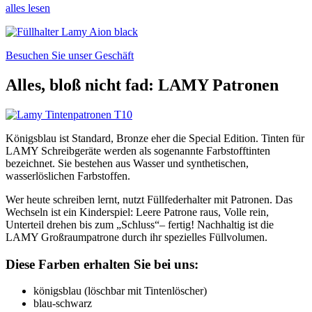
alles lesen
Besuchen Sie unser Geschäft
Alles, bloß nicht fad: LAMY Patronen
Königsblau ist Standard, Bronze eher die Special Edition. Tinten für
LAMY Schreibgeräte werden als sogenannte Farbstofftinten
bezeichnet. Sie bestehen aus Wasser und synthetischen,
wasserlöslichen Farbstoffen.
Wer heute schreiben lernt, nutzt Füllfederhalter mit Patronen. Das
Wechseln ist ein Kinderspiel: Leere Patrone raus, Volle rein,
Unterteil drehen bis zum „Schluss“– fertig! Nachhaltig ist die
LAMY Großraumpatrone durch ihr spezielles Füllvolumen.
Diese Farben erhalten Sie bei uns:
königsblau (löschbar mit Tintenlöscher)
blau-schwarz