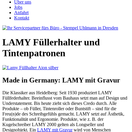
Über uns
Jobs
Anfahrt
Kontakt
LAMY Füllerhalter und
Tintenpatronen
Made in Germany: LAMY mit Gravur
Die Klassiker aus Heidelberg: Seit 1930 produziert LAMY
Füllfederhalter. Beeinflusst vom Bauhaus setzt man auf Design und
Understatement. Bis heute zieht sich dieses Credo durch. Alle
Produkte – ob Füller, Tintenroller oder Buntstift – sind für die
Freu(n)de des Schreibgefühls gemacht. LAMY setzt auf Ästhetik,
Funktionalität und Ergonomie. Produkte, wie z. B. der
Kugelschreiber LAMY 2000 gelten als Longseller und
Designobjekt. Ein
LAMY mit Gravur
wird von Menschen