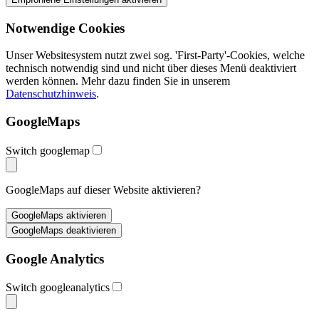
Notwendige Cookies
Unser Websitesystem nutzt zwei sog. 'First-Party'-Cookies, welche
technisch notwendig sind und nicht über dieses Menü deaktiviert
werden können. Mehr dazu finden Sie in unserem
Datenschutzhinweis
.
GoogleMaps
Switch googlemap
GoogleMaps auf dieser Website aktivieren?
Google Analytics
Switch googleanalytics