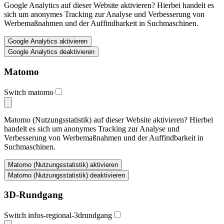
Google Analytics auf dieser Website aktivieren? Hierbei handelt es
sich um anonymes Tracking zur Analyse und Verbesserung von
Werbemaßnahmen und der Auffindbarkeit in Suchmaschinen.
Matomo
Switch matomo
Matomo (Nutzungsstatistik) auf dieser Website aktivieren? Hierbei
handelt es sich um anonymes Tracking zur Analyse und
Verbesserung von Werbemaßnahmen und der Auffindbarkeit in
Suchmaschinen.
3D-Rundgang
Switch infos-regional-3drundgang