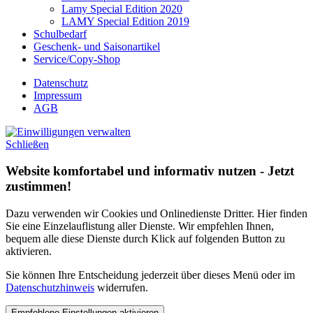
Lamy Special Edition 2020
LAMY Special Edition 2019
Schulbedarf
Geschenk- und Saisonartikel
Service/Copy-Shop
Datenschutz
Impressum
AGB
Schließen
Website komfortabel und informativ nutzen - Jetzt
zustimmen!
Dazu verwenden wir Cookies und Onlinedienste Dritter. Hier finden
Sie eine Einzelauflistung aller Dienste. Wir empfehlen Ihnen,
bequem alle diese Dienste durch Klick auf folgenden Button zu
aktivieren.
Sie können Ihre Entscheidung jederzeit über dieses Menü oder im
Datenschutzhinweis
widerrufen.