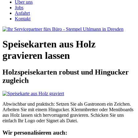
Über uns
Jobs
Anfahrt
Kontakt
Speisekarten aus Holz
gravieren lassen
Holzspeisekarten robust und Hingucker
zugleich
Abwischbar und praktisch: Setzen Sie als Gastronom ein Zeichen.
Arbeiten Sie mit einem Hingucker. Klemmbretter oder Menüboards
aus Holz lassen sich hervorragend gravieren. Schicken Sie uns
einfach Ihr Logo oder Signet als Datei.
Wir personalisieren auch: