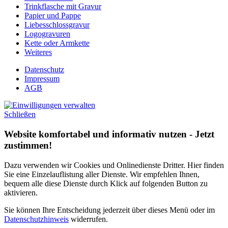
Trinkflasche mit Gravur
Papier und Pappe
Liebesschlossgravur
Logogravuren
Kette oder Armkette
Weiteres
Datenschutz
Impressum
AGB
Schließen
Website komfortabel und informativ nutzen - Jetzt
zustimmen!
Dazu verwenden wir Cookies und Onlinedienste Dritter. Hier finden
Sie eine Einzelauflistung aller Dienste. Wir empfehlen Ihnen,
bequem alle diese Dienste durch Klick auf folgenden Button zu
aktivieren.
Sie können Ihre Entscheidung jederzeit über dieses Menü oder im
Datenschutzhinweis
widerrufen.