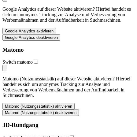
Google Analytics auf dieser Website aktivieren? Hierbei handelt es
sich um anonymes Tracking zur Analyse und Verbesserung von
Werbemaßnahmen und der Auffindbarkeit in Suchmaschinen.
Matomo
Switch matomo
Matomo (Nutzungsstatistik) auf dieser Website aktivieren? Hierbei
handelt es sich um anonymes Tracking zur Analyse und
Verbesserung von Werbemaßnahmen und der Auffindbarkeit in
Suchmaschinen.
3D-Rundgang