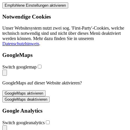
Notwendige Cookies
Unser Websitesystem nutzt zwei sog. 'First-Party'-Cookies, welche
technisch notwendig sind und nicht über dieses Menü deaktiviert
werden können. Mehr dazu finden Sie in unserem
Datenschutzhinweis
.
GoogleMaps
Switch googlemap
GoogleMaps auf dieser Website aktivieren?
Google Analytics
Switch googleanalytics